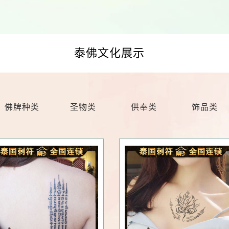
泰佛文化展示
佛牌种类
圣物类
供奉类
饰品类