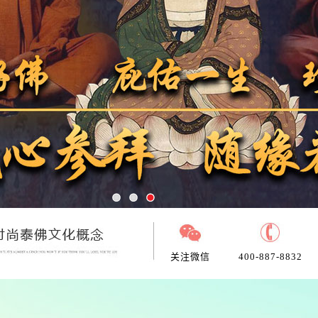
关注微信
400-887-8832