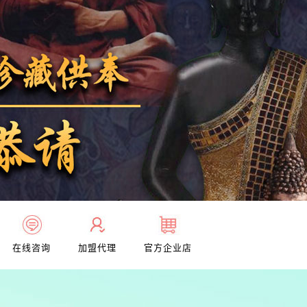
在线咨询
加盟代理
官方企业店